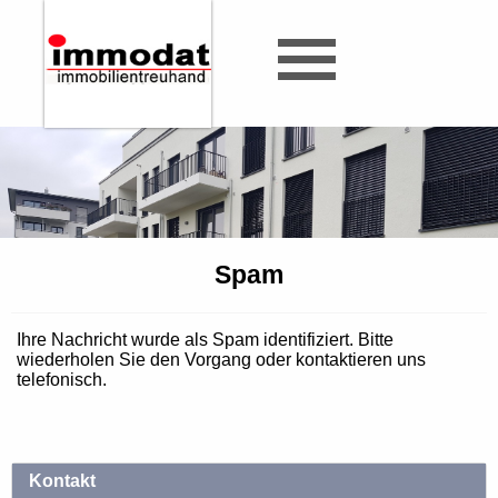
Spam
Ihre Nachricht wurde als Spam identifiziert. Bitte
wiederholen Sie den Vorgang oder kontaktieren uns
telefonisch.
Kontakt